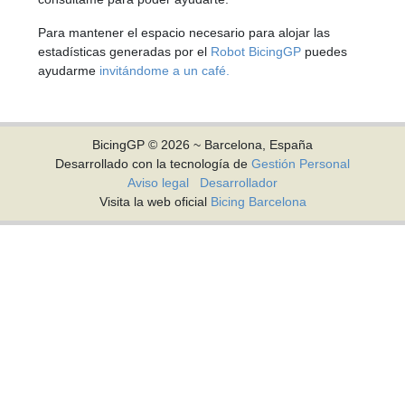
Para mantener el espacio necesario para alojar las
estadísticas generadas por el
Robot BicingGP
puedes
ayudarme
invitándome a un café.
BicingGP © 2026 ~ Barcelona, España
Desarrollado con la tecnología de
Gestión Personal
Aviso legal
Desarrollador
Visita la web oficial
Bicing Barcelona