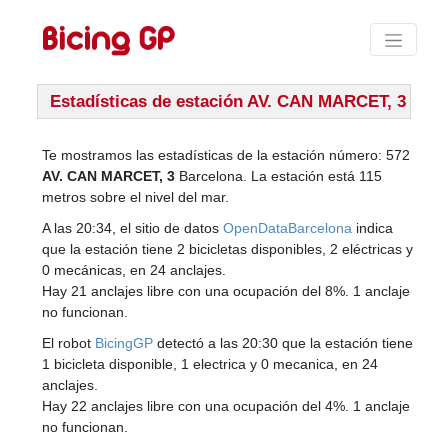
Estadísticas de estación AV. CAN MARCET, 3
Te mostramos las estadísticas de la estación número: 572
AV. CAN MARCET, 3
Barcelona. La estación está 115
metros sobre el nivel del mar.
A las 20:34, el sitio de datos
OpenDataBarcelona
indica
que la estación tiene 2 bicicletas disponibles, 2 eléctricas y
0 mecánicas, en 24 anclajes.
Hay 21 anclajes libre con una ocupación del 8%. 1 anclaje
no funcionan.
El robot
BicingGP
detectó a las 20:30 que la estación tiene
1 bicicleta disponible, 1 electrica y 0 mecanica, en 24
anclajes.
Hay 22 anclajes libre con una ocupación del 4%. 1 anclaje
no funcionan.