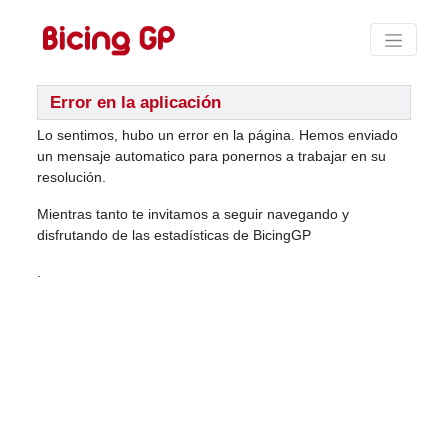
Error en la aplicación
Lo sentimos, hubo un error en la página. Hemos enviado
un mensaje automatico para ponernos a trabajar en su
resolución.
Mientras tanto te invitamos a seguir navegando y
disfrutando de las estadísticas de BicingGP
.