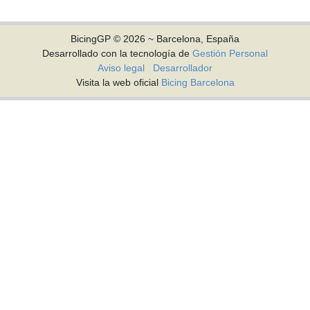
BicingGP © 2026 ~ Barcelona, España
Desarrollado con la tecnología de
Gestión Personal
Aviso legal
Desarrollador
Visita la web oficial
Bicing Barcelona