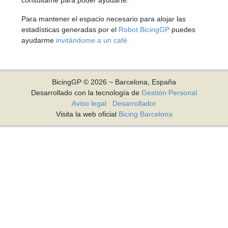
Para mantener el espacio necesario para alojar las
estadísticas generadas por el
Robot BicingGP
puedes
ayudarme
invitándome a un café.
BicingGP © 2026 ~ Barcelona, España
Desarrollado con la tecnología de
Gestión Personal
Aviso legal
Desarrollador
Visita la web oficial
Bicing Barcelona