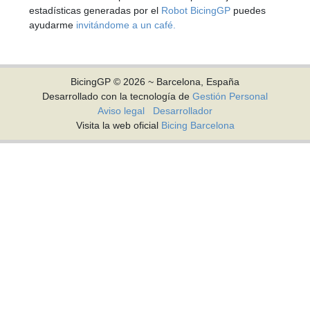
estadísticas generadas por el
Robot BicingGP
puedes
ayudarme
invitándome a un café.
BicingGP © 2026 ~ Barcelona, España
Desarrollado con la tecnología de
Gestión Personal
Aviso legal
Desarrollador
Visita la web oficial
Bicing Barcelona