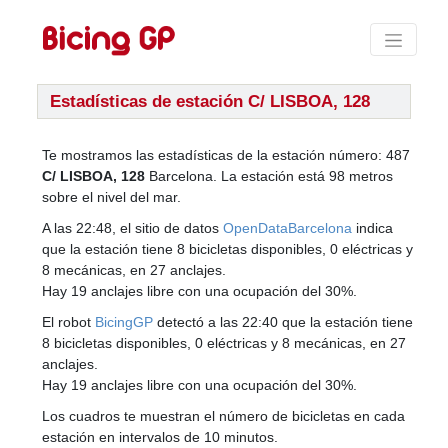
Estadísticas de estación C/ LISBOA, 128
Te mostramos las estadísticas de la estación número: 487
C/ LISBOA, 128
Barcelona. La estación está 98 metros
sobre el nivel del mar.
A las 22:48, el sitio de datos
OpenDataBarcelona
indica
que la estación tiene 8 bicicletas disponibles, 0 eléctricas y
8 mecánicas, en 27 anclajes.
Hay 19 anclajes libre con una ocupación del 30%.
El robot
BicingGP
detectó a las 22:40 que la estación tiene
8 bicicletas disponibles, 0 eléctricas y 8 mecánicas, en 27
anclajes.
Hay 19 anclajes libre con una ocupación del 30%.
Los cuadros te muestran el número de bicicletas en cada
estación en intervalos de 10 minutos.