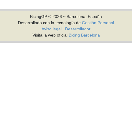
BicingGP © 2026 ~ Barcelona, España
Desarrollado con la tecnología de
Gestión Personal
Aviso legal
Desarrollador
Visita la web oficial
Bicing Barcelona