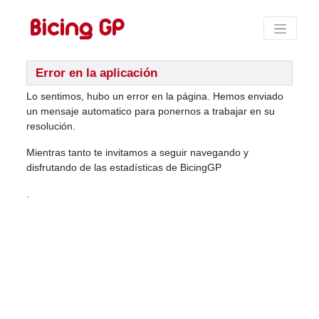
Error en la aplicación
Lo sentimos, hubo un error en la página. Hemos enviado
un mensaje automatico para ponernos a trabajar en su
resolución.
Mientras tanto te invitamos a seguir navegando y
disfrutando de las estadísticas de BicingGP
.