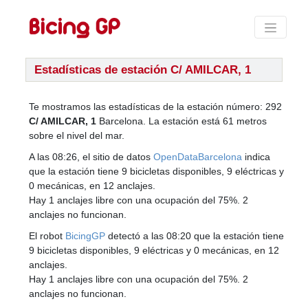
Estadísticas de estación C/ AMILCAR, 1
Te mostramos las estadísticas de la estación número: 292
C/ AMILCAR, 1
Barcelona. La estación está 61 metros
sobre el nivel del mar.
A las 08:26, el sitio de datos
OpenDataBarcelona
indica
que la estación tiene 9 bicicletas disponibles, 9 eléctricas y
0 mecánicas, en 12 anclajes.
Hay 1 anclajes libre con una ocupación del 75%. 2
anclajes no funcionan.
El robot
BicingGP
detectó a las 08:20 que la estación tiene
9 bicicletas disponibles, 9 eléctricas y 0 mecánicas, en 12
anclajes.
Hay 1 anclajes libre con una ocupación del 75%. 2
anclajes no funcionan.