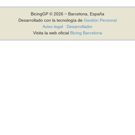
BicingGP © 2026 ~ Barcelona, España
Desarrollado con la tecnología de
Gestión Personal
Aviso legal
Desarrollador
Visita la web oficial
Bicing Barcelona