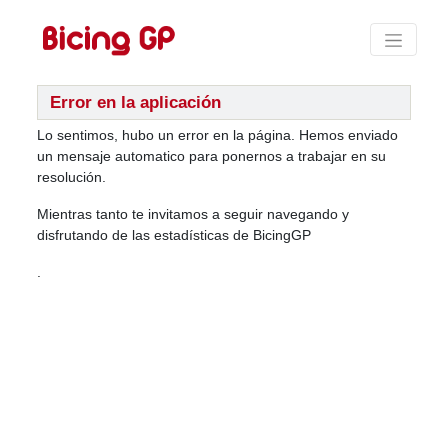
Error en la aplicación
Lo sentimos, hubo un error en la página. Hemos enviado
un mensaje automatico para ponernos a trabajar en su
resolución.
Mientras tanto te invitamos a seguir navegando y
disfrutando de las estadísticas de BicingGP
.