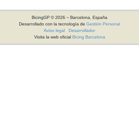
BicingGP © 2026 ~ Barcelona, España
Desarrollado con la tecnología de
Gestión Personal
Aviso legal
Desarrollador
Visita la web oficial
Bicing Barcelona