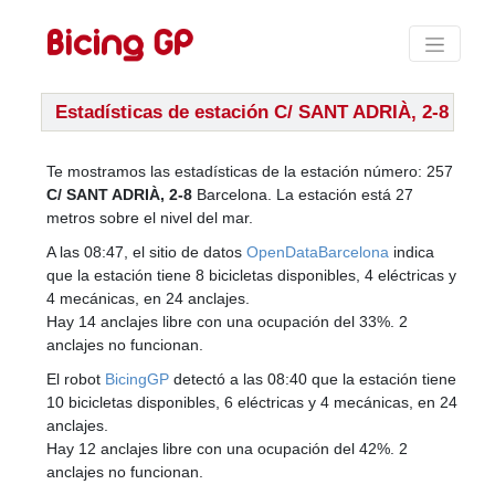
Estadísticas de estación C/ SANT ADRIÀ, 2-8
Te mostramos las estadísticas de la estación número: 257
C/ SANT ADRIÀ, 2-8
Barcelona. La estación está 27
metros sobre el nivel del mar.
A las 08:47, el sitio de datos
OpenDataBarcelona
indica
que la estación tiene 8 bicicletas disponibles, 4 eléctricas y
4 mecánicas, en 24 anclajes.
Hay 14 anclajes libre con una ocupación del 33%. 2
anclajes no funcionan.
El robot
BicingGP
detectó a las 08:40 que la estación tiene
10 bicicletas disponibles, 6 eléctricas y 4 mecánicas, en 24
anclajes.
Hay 12 anclajes libre con una ocupación del 42%. 2
anclajes no funcionan.