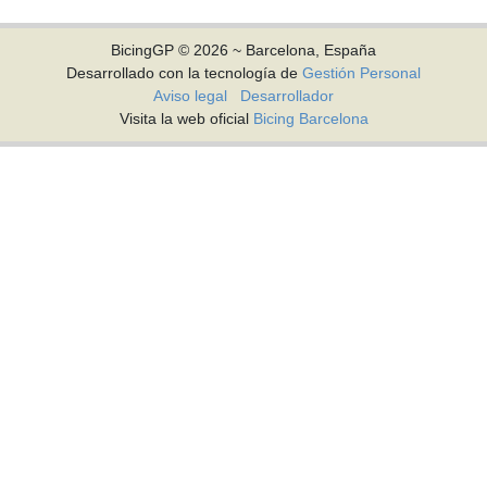
BicingGP © 2026 ~ Barcelona, España
Desarrollado con la tecnología de
Gestión Personal
Aviso legal
Desarrollador
Visita la web oficial
Bicing Barcelona