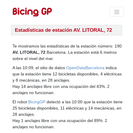
Estadísticas de estación AV. LITORAL, 72
Te mostramos las estadísticas de la estación número: 190
AV. LITORAL, 72
Barcelona. La estación está 6 metros
sobre el nivel del mar.
A las 10:09, el sitio de datos
OpenDataBarcelona
indica
que la estación tiene 12 bicicletas disponibles, 4 eléctricas
y 8 mecánicas, en 28 anclajes.
Hay 14 anclajes libre con una ocupación del 43%. 2
anclajes no funcionan.
El robot
BicingGP
detectó a las 10:00 que la estación tiene
25 bicicletas disponibles, 11 eléctricas y 14 mecánicas, en
28 anclajes.
Hay 1 anclajes libre con una ocupación del 89%. 2
anclajes no funcionan.