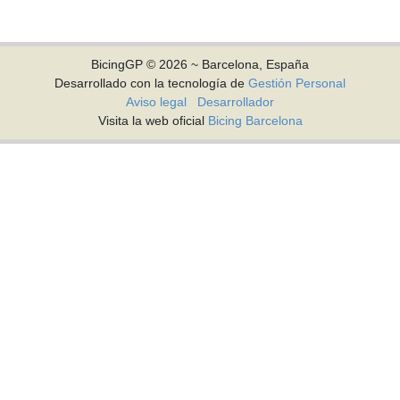
BicingGP © 2026 ~ Barcelona, España
Desarrollado con la tecnología de
Gestión Personal
Aviso legal
Desarrollador
Visita la web oficial
Bicing Barcelona