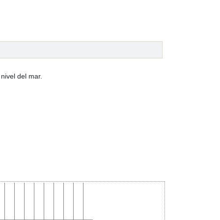
nivel del mar.