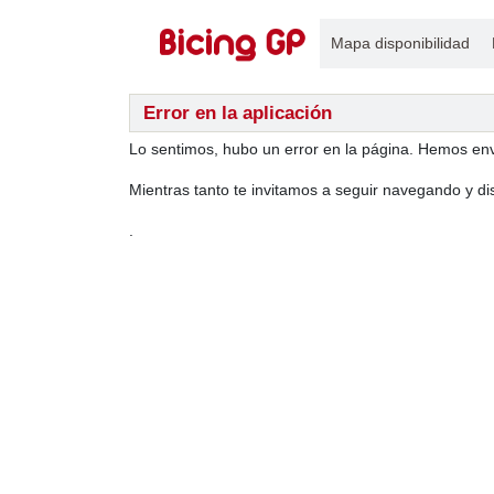
Mapa disponibilidad
Error en la aplicación
Lo sentimos, hubo un error en la página. Hemos env
Mientras tanto te invitamos a seguir navegando y di
.