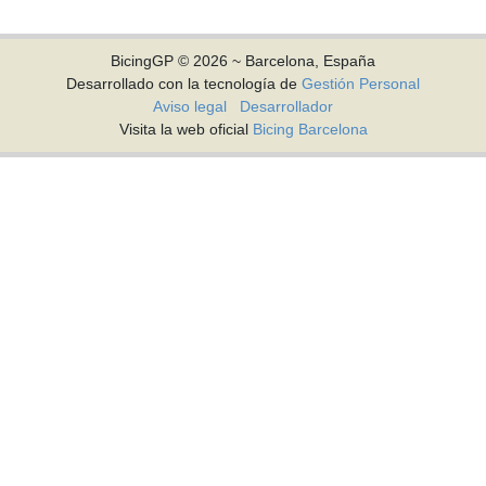
BicingGP © 2026 ~ Barcelona, España
Desarrollado con la tecnología de
Gestión Personal
Aviso legal
Desarrollador
Visita la web oficial
Bicing Barcelona